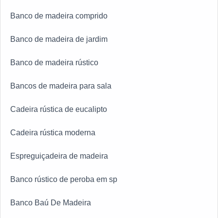
Banco de madeira comprido
Banco de madeira de jardim
Banco de madeira rústico
Bancos de madeira para sala
Cadeira rústica de eucalipto
Cadeira rústica moderna
Espreguiçadeira de madeira
Banco rústico de peroba em sp
Banco Baú De Madeira