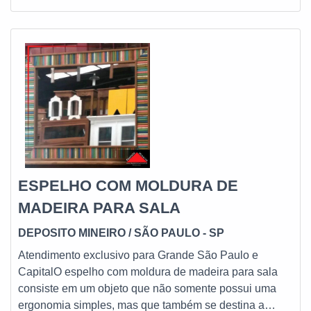
ESPELHO COM MOLDURA DE
MADEIRA PARA SALA
DEPOSITO MINEIRO
/ SÃO PAULO - SP
Atendimento exclusivo para Grande São Paulo e
CapitalO espelho com moldura de madeira para sala
consiste em um objeto que não somente possui uma
ergonomia simples, mas que também se destina a