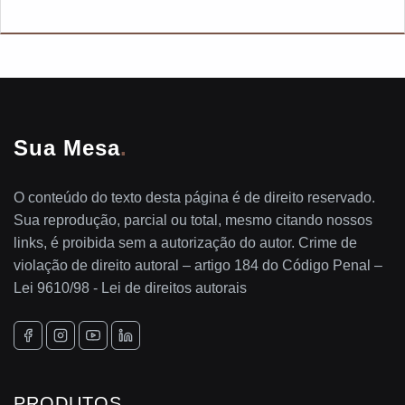
Sua Mesa
.
O conteúdo do texto desta página é de direito reservado.
Sua reprodução, parcial ou total, mesmo citando nossos
links, é proibida sem a autorização do autor. Crime de
violação de direito autoral – artigo 184 do Código Penal –
Lei 9610/98 - Lei de direitos autorais
PRODUTOS