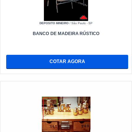
DEPOSITO MINEIRO
/ São Paulo - SP
BANCO DE MADEIRA RÚSTICO
COTAR AGORA