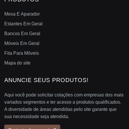
Mesa E Aparador
Estantes Em Geral
Bancos Em Geral
Móveis Em Geral
Fita Para Móveis
Mapa do site
ANUNCIE SEUS PRODUTOS!
Aqui você pode solicitar cotações com empresas dos mais
variados segmentos e ter acesso a produtos qualificados.
A diversidade de áreas atendidas pelo site garante que
sua necessidade seja atendida.