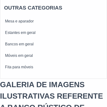
OUTRAS CATEGORIAS
Mesa e aparador
Estantes em geral
Bancos em geral
Móveis em geral
Fita para móveis
GALERIA DE IMAGENS
ILUSTRATIVAS REFERENTE