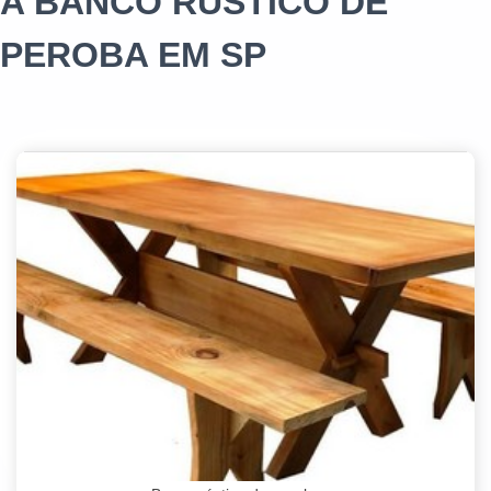
A BANCO RÚSTICO DE
PEROBA EM SP