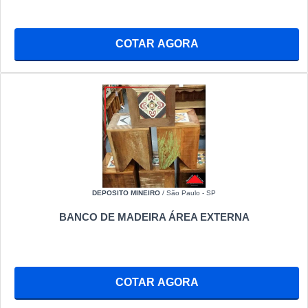
COTAR AGORA
DEPOSITO MINEIRO
/ São Paulo - SP
BANCO DE MADEIRA ÁREA EXTERNA
COTAR AGORA