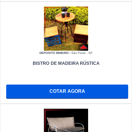
DEPOSITO MINEIRO
/ São Paulo - SP
BISTRO DE MADEIRA RÚSTICA
COTAR AGORA