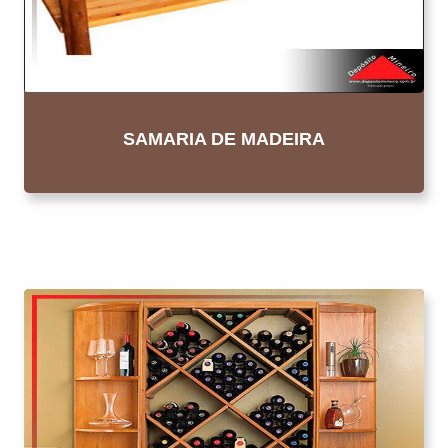
SAMARIA DE MADEIRA