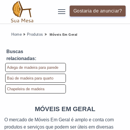
Gostaria de anunciar?
Home
Produtos
Móveis Em Geral
Buscas
relacionadas:
Adega de madeira para parede
Baú de madeira para quarto
Chapeleira de madeira
MÓVEIS EM GERAL
O mercado de Móveis Em Geral é amplo e conta com
produtos e serviços que podem ser úteis em diversas