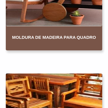
MOLDURA DE MADEIRA PARA QUADRO