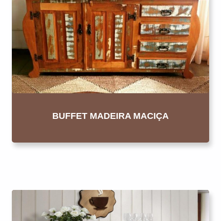
BUFFET MADEIRA MACIÇA