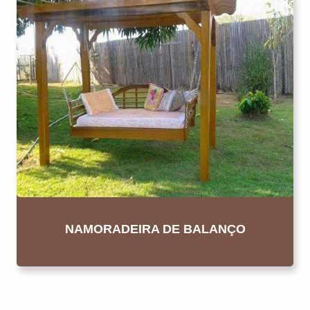
NAMORADEIRA DE BALANÇO