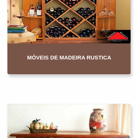
MÓVEIS DE MADEIRA RUSTICA