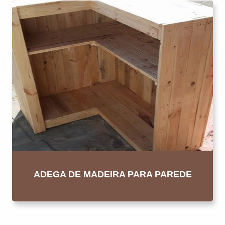
ADEGA DE MADEIRA PARA PAREDE