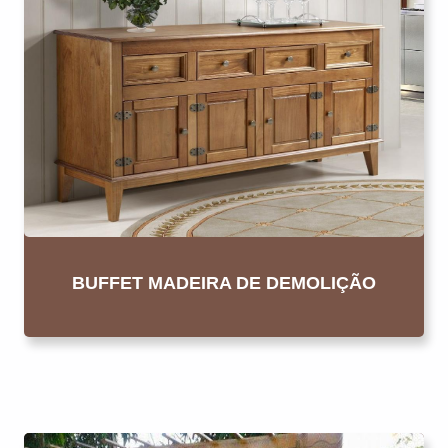
BUFFET MADEIRA DE DEMOLIÇÃO