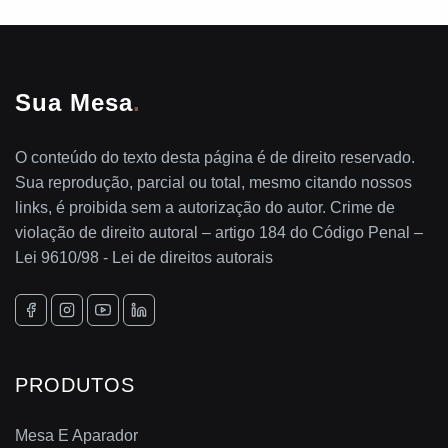
Sua Mesa
.
O conteúdo do texto desta página é de direito reservado.
Sua reprodução, parcial ou total, mesmo citando nossos
links, é proibida sem a autorização do autor. Crime de
violação de direito autoral – artigo 184 do Código Penal –
Lei 9610/98 - Lei de direitos autorais
PRODUTOS
Mesa E Aparador