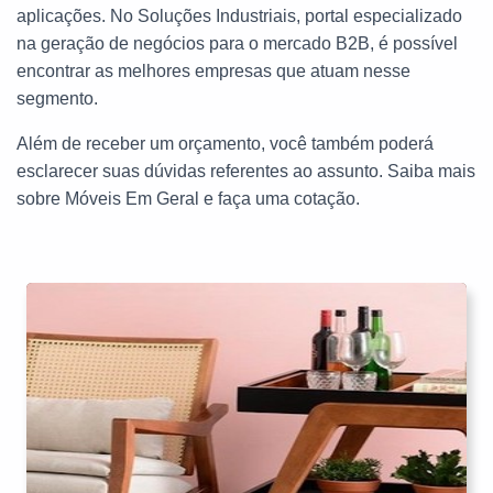
aplicações. No Soluções Industriais, portal especializado
na geração de negócios para o mercado B2B, é possível
encontrar as melhores empresas que atuam nesse
segmento.
Além de receber um orçamento, você também poderá
esclarecer suas dúvidas referentes ao assunto. Saiba mais
sobre Móveis Em Geral e faça uma cotação.