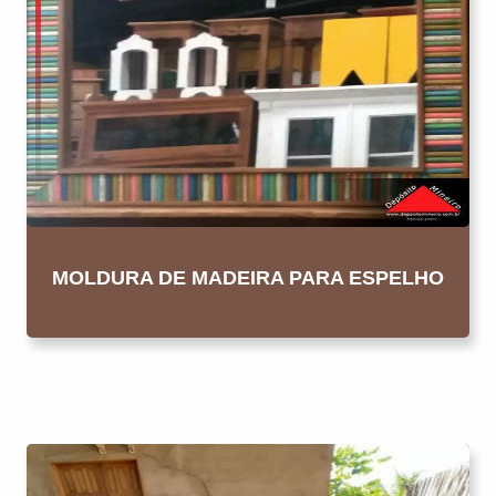
MOLDURA DE MADEIRA PARA ESPELHO