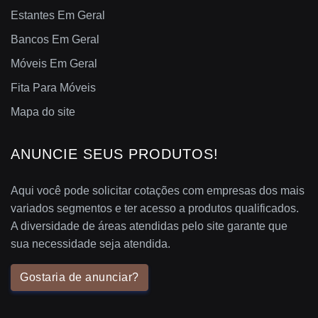
Estantes Em Geral
Bancos Em Geral
Móveis Em Geral
Fita Para Móveis
Mapa do site
ANUNCIE SEUS PRODUTOS!
Aqui você pode solicitar cotações com empresas dos mais
variados segmentos e ter acesso a produtos qualificados.
A diversidade de áreas atendidas pelo site garante que
sua necessidade seja atendida.
Gostaria de anunciar?