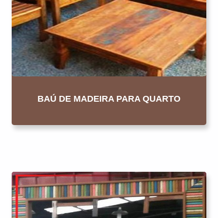
BAÚ DE MADEIRA PARA QUARTO