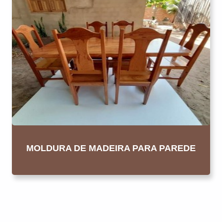
MOLDURA DE MADEIRA PARA PAREDE