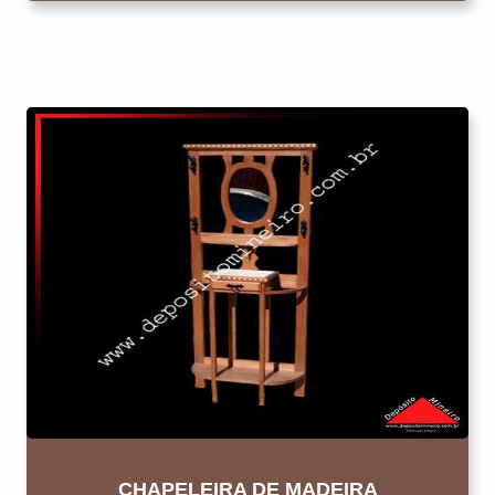
CHAPELEIRA DE MADEIRA