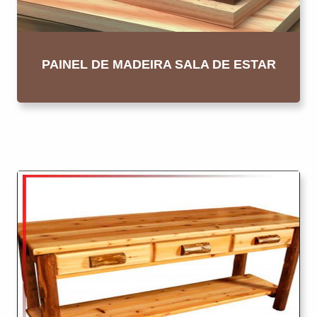
PAINEL DE MADEIRA SALA DE ESTAR