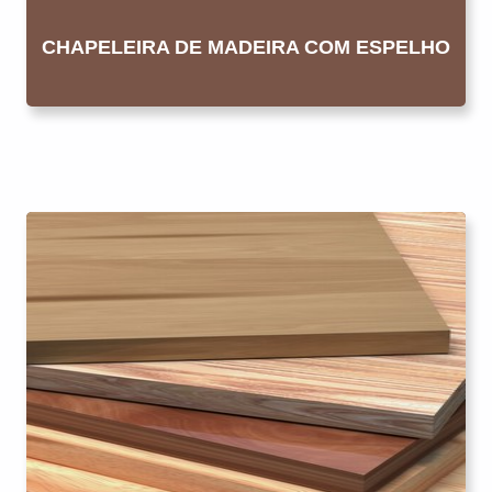
CHAPELEIRA DE MADEIRA COM ESPELHO