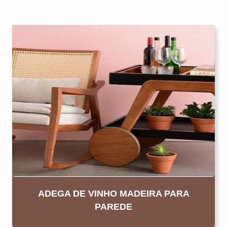
ADEGA DE VINHO MADEIRA PARA
PAREDE