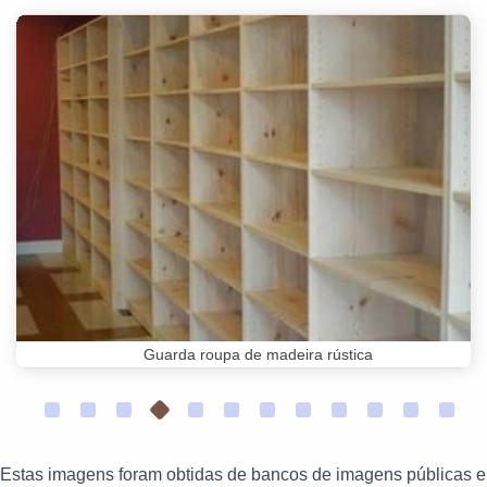
Guarda roupa de madeira rústica
Estas imagens foram obtidas de bancos de imagens públicas e