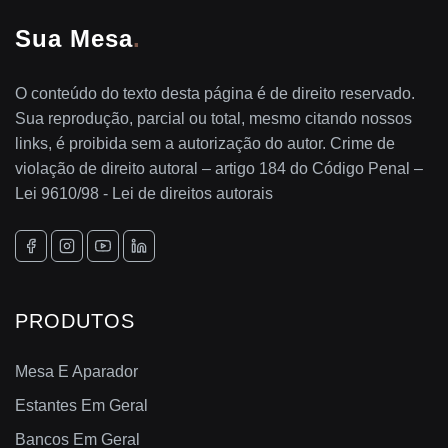
Sua Mesa
.
O conteúdo do texto desta página é de direito reservado.
Sua reprodução, parcial ou total, mesmo citando nossos
links, é proibida sem a autorização do autor. Crime de
violação de direito autoral – artigo 184 do Código Penal –
Lei 9610/98 - Lei de direitos autorais
PRODUTOS
Mesa E Aparador
Estantes Em Geral
Bancos Em Geral