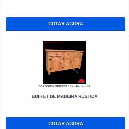
COTAR AGORA
DEPOSITO MINEIRO
/ São Paulo - SP
BUFFET DE MADEIRA RÚSTICA
COTAR AGORA