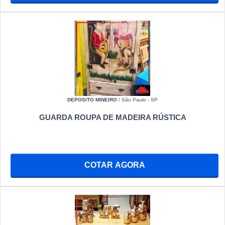
DEPOSITO MINEIRO
/ São Paulo - SP
GUARDA ROUPA DE MADEIRA RÚSTICA
COTAR AGORA