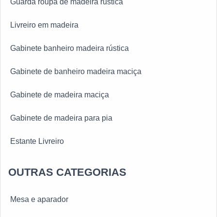
Guarda roupa de madeira rústica
Livreiro em madeira
Gabinete banheiro madeira rústica
Gabinete de banheiro madeira maciça
Gabinete de madeira maciça
Gabinete de madeira para pia
Estante Livreiro
OUTRAS CATEGORIAS
Mesa e aparador