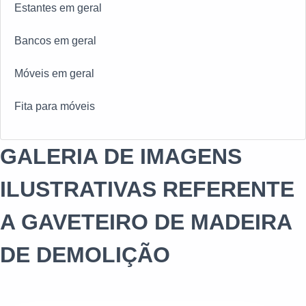
Estantes em geral
Bancos em geral
Móveis em geral
Fita para móveis
GALERIA DE IMAGENS
ILUSTRATIVAS REFERENTE
A GAVETEIRO DE MADEIRA
DE DEMOLIÇÃO