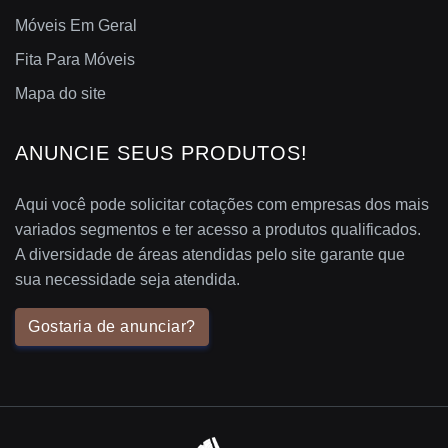
Móveis Em Geral
Fita Para Móveis
Mapa do site
ANUNCIE SEUS PRODUTOS!
Aqui você pode solicitar cotações com empresas dos mais
variados segmentos e ter acesso a produtos qualificados.
A diversidade de áreas atendidas pelo site garante que
sua necessidade seja atendida.
Gostaria de anunciar?