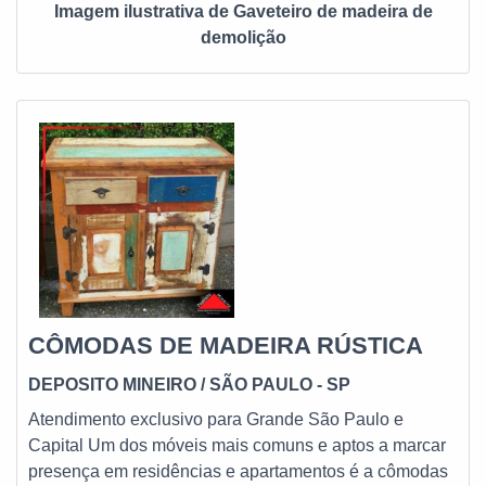
Imagem ilustrativa de Gaveteiro de madeira de
demolição
CÔMODAS DE MADEIRA RÚSTICA
DEPOSITO MINEIRO
/ SÃO PAULO - SP
Atendimento exclusivo para Grande São Paulo e
Capital Um dos móveis mais comuns e aptos a marcar
presença em residências e apartamentos é a cômodas