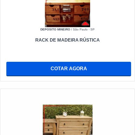
DEPOSITO MINEIRO
/ São Paulo - SP
RACK DE MADEIRA RÚSTICA
COTAR AGORA