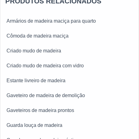
PRODUTOS RELACIONADOS
Armários de madeira maciça para quarto
Cômoda de madeira maciça
Criado mudo de madeira
Criado mudo de madeira com vidro
Estante livreiro de madeira
Gaveteiro de madeira de demolição
Gaveteiros de madeira prontos
Guarda louça de madeira