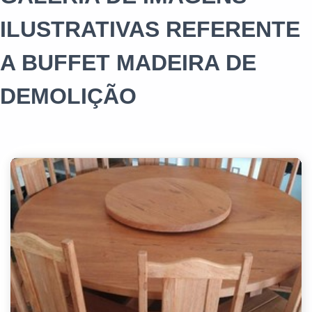
ILUSTRATIVAS REFERENTE
A BUFFET MADEIRA DE
DEMOLIÇÃO