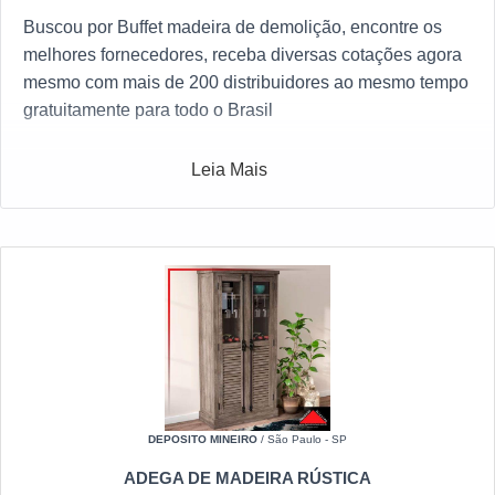
Buscou por Buffet madeira de demolição, encontre os
melhores fornecedores, receba diversas cotações agora
mesmo com mais de 200 distribuidores ao mesmo tempo
gratuitamente para todo o Brasil
Leia Mais
DEPOSITO MINEIRO
/ São Paulo - SP
ADEGA DE MADEIRA RÚSTICA