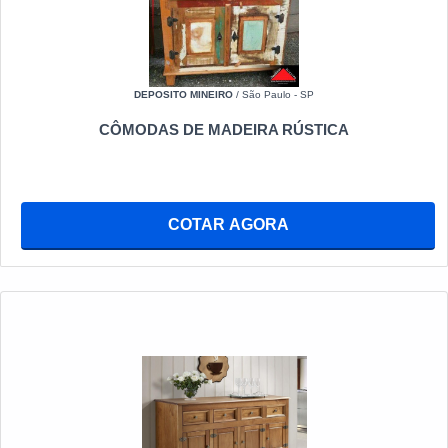
DEPOSITO MINEIRO
/ São Paulo - SP
CÔMODAS DE MADEIRA RÚSTICA
COTAR AGORA