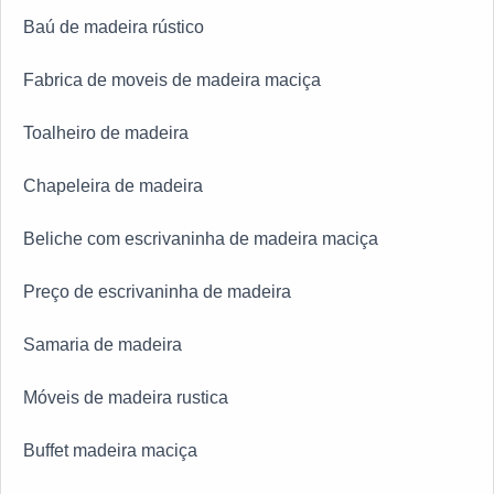
Baú de madeira rústico
Fabrica de moveis de madeira maciça
Toalheiro de madeira
Chapeleira de madeira
Beliche com escrivaninha de madeira maciça
Preço de escrivaninha de madeira
Samaria de madeira
Móveis de madeira rustica
Buffet madeira maciça