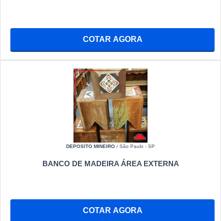
COTAR AGORA
DEPOSITO MINEIRO
/ São Paulo - SP
BANCO DE MADEIRA ÁREA EXTERNA
COTAR AGORA