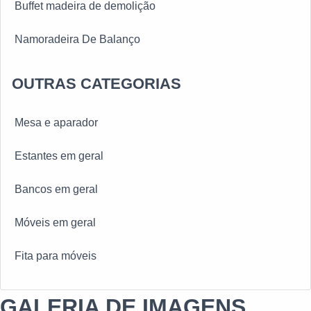
Buffet madeira de demolição
Namoradeira De Balanço
OUTRAS CATEGORIAS
Mesa e aparador
Estantes em geral
Bancos em geral
Móveis em geral
Fita para móveis
GALERIA DE IMAGENS