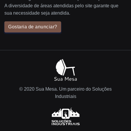
A diversidade de áreas atendidas pelo site garante que
sua necessidade seja atendida.
Gostaria de anunciar?
© 2020 Sua Mesa. Um parceiro do Soluções
Industriais