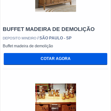
BUFFET MADEIRA DE DEMOLIÇÃO
/ SÃO PAULO - SP
DEPOSITO MINEIRO
Buffet madeira de demolição
COTAR AGORA