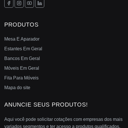
PRODUTOS
Mesa E Aparador
Estantes Em Geral
Bancos Em Geral
Móveis Em Geral
Fita Para Móveis
Mapa do site
ANUNCIE SEUS PRODUTOS!
Aqui você pode solicitar cotações com empresas dos mais
variados segmentos e ter acesso a produtos qualificados.