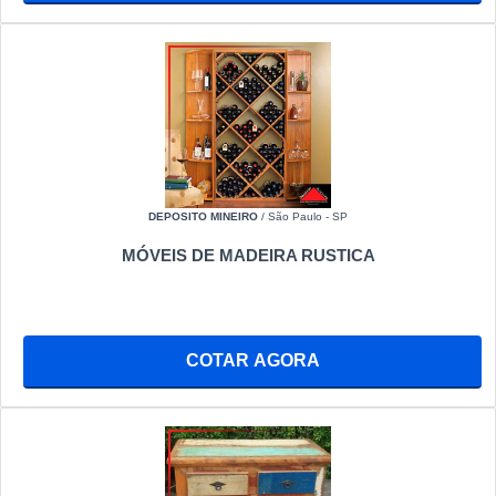
DEPOSITO MINEIRO
/ São Paulo - SP
MÓVEIS DE MADEIRA RUSTICA
COTAR AGORA