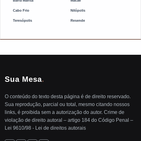
Barra Mansa
Macaé
Cabo Frio
Nilópolis
Teresópolis
Resende
Sua Mesa
.
O conteúdo do texto desta página é de direito reservado.
Sua reprodução, parcial ou total, mesmo citando nossos
links, é proibida sem a autorização do autor. Crime de
violação de direito autoral – artigo 184 do Código Penal –
Lei 9610/98 - Lei de direitos autorais