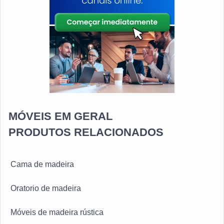
MÓVEIS EM GERAL
PRODUTOS RELACIONADOS
Cama de madeira
Oratorio de madeira
Móveis de madeira rústica