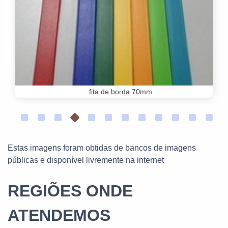
fita de borda 70mm
Estas imagens foram obtidas de bancos de imagens
públicas e disponível livremente na internet
REGIÕES ONDE
ATENDEMOS