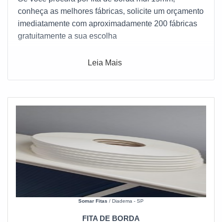
conheça as melhores fábricas, solicite um orçamento
imediatamente com aproximadamente 200 fábricas
gratuitamente a sua escolha
Leia Mais
Somar Fitas
/ Diadema - SP
FITA DE BORDA