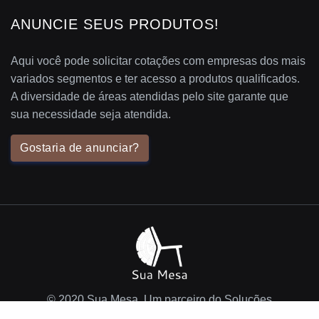
ANUNCIE SEUS PRODUTOS!
Aqui você pode solicitar cotações com empresas dos mais
variados segmentos e ter acesso a produtos qualificados.
A diversidade de áreas atendidas pelo site garante que
sua necessidade seja atendida.
Gostaria de anunciar?
© 2020 Sua Mesa. Um parceiro do Soluções
Industriais