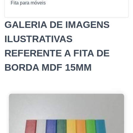
Fita para móveis
GALERIA DE IMAGENS
ILUSTRATIVAS
REFERENTE A FITA DE
BORDA MDF 15MM