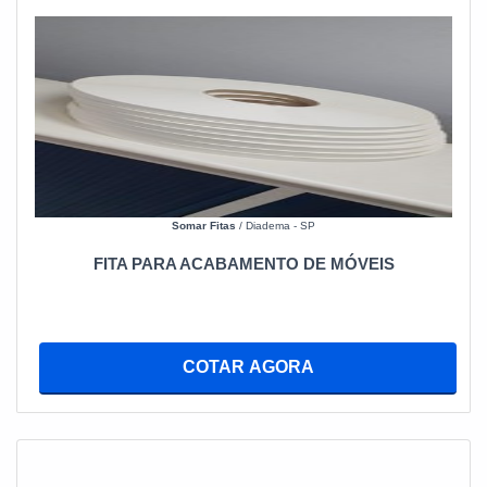
Somar Fitas
/ Diadema - SP
FITA PARA ACABAMENTO DE MÓVEIS
COTAR AGORA