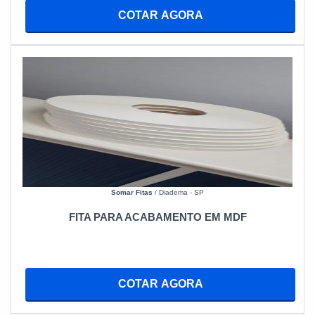
COTAR AGORA
Somar Fitas
/ Diadema - SP
FITA PARA ACABAMENTO EM MDF
COTAR AGORA