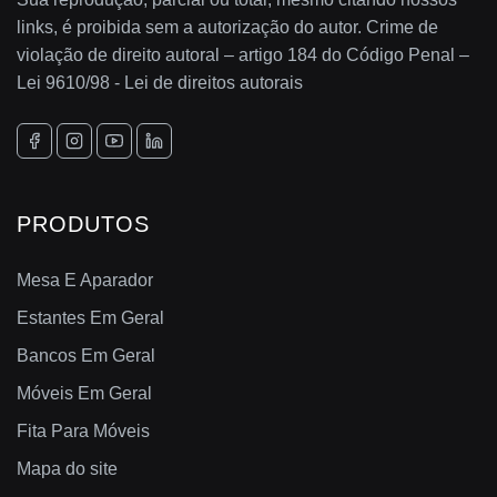
links, é proibida sem a autorização do autor. Crime de
violação de direito autoral – artigo 184 do Código Penal –
Lei 9610/98 - Lei de direitos autorais
PRODUTOS
Mesa E Aparador
Estantes Em Geral
Bancos Em Geral
Móveis Em Geral
Fita Para Móveis
Mapa do site