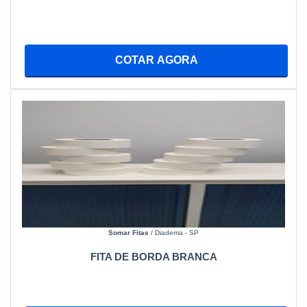
COTAR AGORA
Somar Fitas
/ Diadema - SP
FITA DE BORDA BRANCA